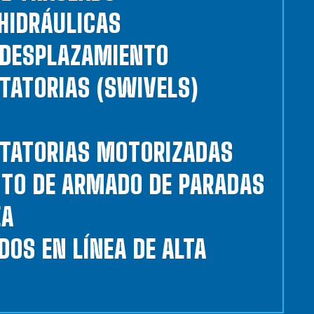
HIDRÁULICAS
E DESPLAZAMIENTO
TATORIAS (SWIVELS)
OTATORIAS MOTORIZADAS
TTO DE ARMADO DE PARADAS
EA
DOS EN LÍNEA DE ALTA