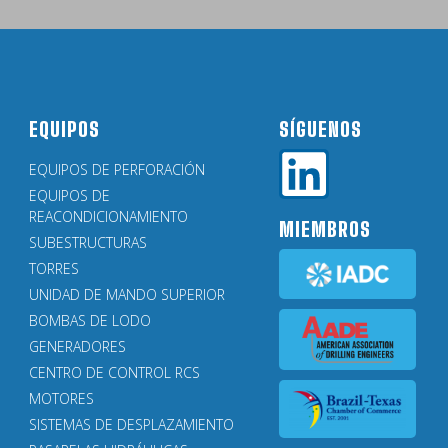
EQUIPOS
SÍGUENOS
EQUIPOS DE PERFORACIÓN
EQUIPOS DE
REACONDICIONAMIENTO
MIEMBROS
SUBESTRUCTURAS
TORRES
UNIDAD DE MANDO SUPERIOR
BOMBAS DE LODO
GENERADORES
CENTRO DE CONTROL RCS
MOTORES
SISTEMAS DE DESPLAZAMIENTO