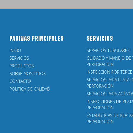
PAGINAS PRINCIPALES
SERVICIOS
INICIO
SERVICIOS TUBULARES
SERVICIOS
CUIDADO Y MANEJO DE 
PERFORACIÓN
PRODUCTOS
INSPECCIÓN POR TERC
SOBRE NOSOTROS
SERVICIOS PARA PLATA
CONTACTO
PERFORACIÓN
POLÍTICA DE CALIDAD
SERVICIOS PARA ACTIVO
INSPECCIONES DE PLA
PERFORACIÓN
ESTADÍSTICAS DE PLAT
PERFORACIÓN