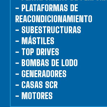
- PLATAFORMAS DE
REACONDICIONAMIENTO
- SUBESTRUCTURAS
- MÁSTILES
- TOP DRIVES
- BOMBAS DE LODO
- GENERADORES
- CASAS SCR
- MOTORES