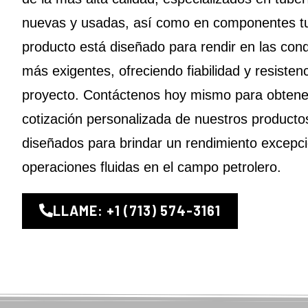
nuevas y usadas, así como en componentes t
producto está diseñado para rendir en las cond
más exigentes, ofreciendo fiabilidad y resisten
proyecto. Contáctenos hoy mismo para obtene
cotización personalizada de nuestros productos
diseñados para brindar un rendimiento excepci
operaciones fluidas en el campo petrolero.
LLAME: +1 (713) 574-3161