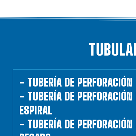
TUBULA
- TUBERÍA DE PERFORACIÓN
- TUBERÍA DE PERFORACIÓN
ESPIRAL
- TUBERÍA DE PERFORACIÓN