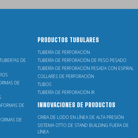
PRODUCTOS TUBULARES
TUBERÍA DE PERFORACIÓN
TUBER?AS DE
TUBERÍA DE PERFORACIÓN DE PESO PESADO
TUBERÍA DE PERFORACIÓN PESADA CON ESPIRAL
EROS
COLLARES DE PERFORACIÓN
FORMAS DE
TUBOS
TUBERÍA DE PERFORACIÓN IR
S
INNOVACIONES DE PRODUCTOS
TAFORMAS DE
CRIBA DE LODO EN LÍNEA DE ALTA PRESIÓN
AFORMAS DE
SISTEMA OTTO DE STAND BUILDING FUERA DE
LÍNEA