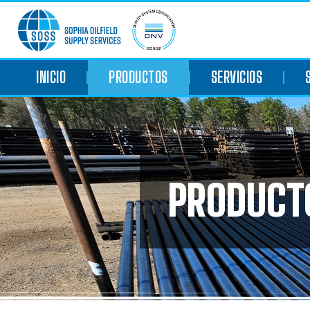
INICIO
PRODUCTOS
SERVICIOS
PRODUCT