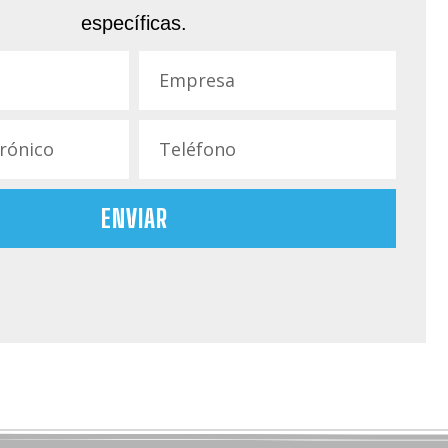
específicas.
ENVIAR