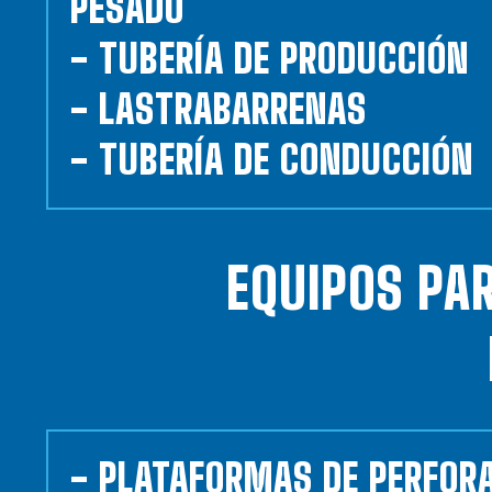
PESADO
- TUBERÍA DE PRODUCCIÓN
- LASTRABARRENAS
- TUBERÍA DE CONDUCCIÓN
EQUIPOS PA
- PLATAFORMAS DE PERFOR