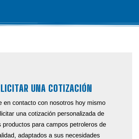
LICITAR UNA COTIZACIÓN
 en contacto con nosotros hoy mismo
licitar una cotización personalizada de
s productos para campos petroleros de
calidad, adaptados a sus necesidades